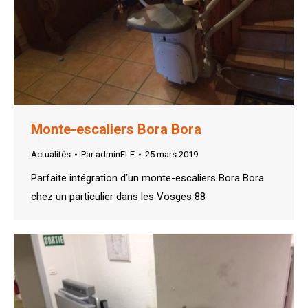
Monte-escaliers Bora Bora
Actualités
Par
adminELE
25 mars 2019
Parfaite intégration d’un monte-escaliers Bora Bora
chez un particulier dans les Vosges 88