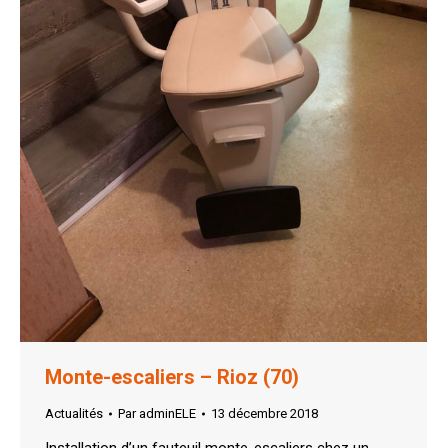
Monte-escaliers – Rioz (70)
Actualités
Par
adminELE
13 décembre 2018