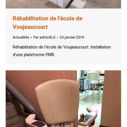
Réhabilitation de l’école de
Voujeaucourt
Actualités
Par
adminELE
23 janvier 2019
Réhabilitation de l’école de Voujeaucourt. Installation
d’une plateforme PMR.