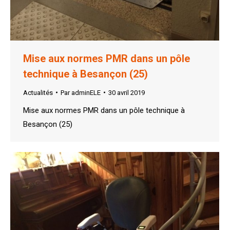
Mise aux normes PMR dans un pôle
technique à Besançon (25)
Actualités
Par
adminELE
30 avril 2019
Mise aux normes PMR dans un pôle technique à
Besançon (25)