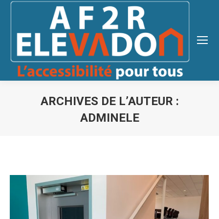
ARCHIVES DE L’AUTEUR :
ADMINELE