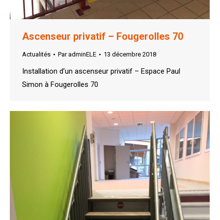
Ascenseur privatif – Fougerolles 70
Actualités
Par
adminELE
13 décembre 2018
Installation d’un ascenseur privatif – Espace Paul
Simon à Fougerolles 70