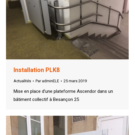
Installation PLK8
Actualités
Par
adminELE
25 mars 2019
Mise en place d’une plateforme Ascendor dans un
bâtiment collectif à Besançon 25