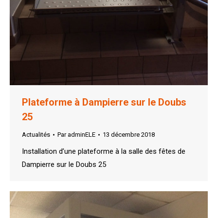
Plateforme à Dampierre sur le Doubs
25
Actualités
Par
adminELE
13 décembre 2018
Installation d’une plateforme à la salle des fêtes de
Dampierre sur le Doubs 25