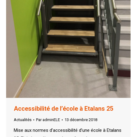
Accessibilité de l’école à Etalans 25
Actualités
Par
adminELE
13 décembre 2018
Mise aux normes d’accessibilité d’une école à Etalans