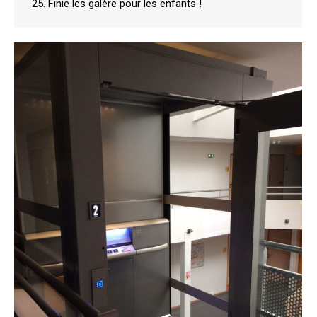
25. Finie les galère pour les enfants !