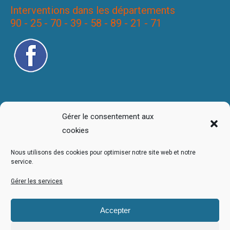
Interventions dans les départements
90 - 25 - 70 - 39 - 58 - 89 - 21 - 71
Gérer le consentement aux
cookies
Nous utilisons des cookies pour optimiser notre site web et notre
service.
Gérer les services
Accepter