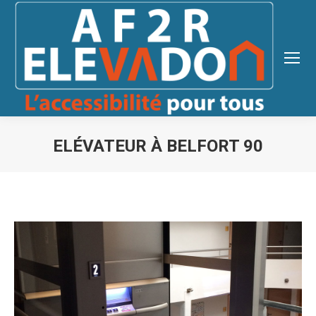
ELÉVATEUR À BELFORT 90