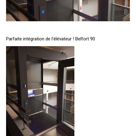
Parfaite intégration de l’élévateur ! Belfort 90