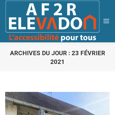
ARCHIVES DU JOUR :
23 FÉVRIER
2021