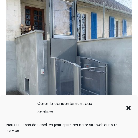
Gérer le consentement aux
cookies
Nous utilisons des cookies pour optimiser notre site web et notre
service.