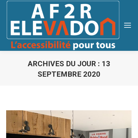
ARCHIVES DU JOUR :
13
SEPTEMBRE 2020