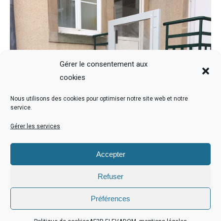
Gérer le consentement aux
cookies
Nous utilisons des cookies pour optimiser notre site web et notre
service.
Gérer les services
Accepter
Refuser
Préférences