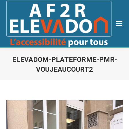
ELEVADOM-PLATEFORME-PMR-
VOUJEAUCOURT2