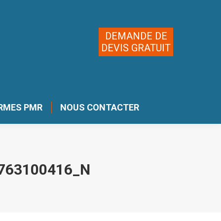
DEMANDE DE
DEVIS GRATUIT
RMES PMR
NOUS CONTACTER
763100416_N