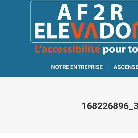
NOTRE ENTREPRISE
ASCENSE
168226896_