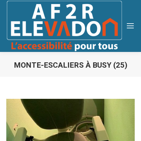
MONTE-ESCALIERS À BUSY (25)