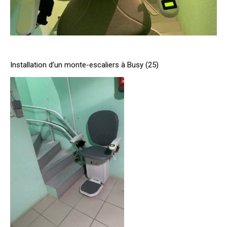
Installation d’un monte-escaliers à Busy (25)