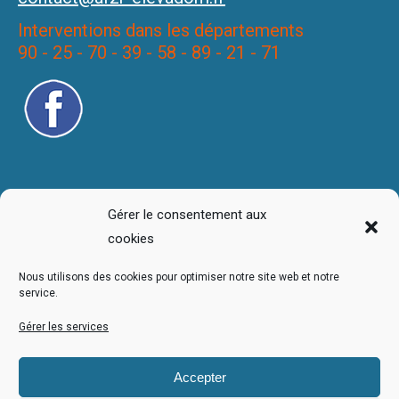
Interventions dans les départements
90 - 25 - 70 - 39 - 58 - 89 - 21 - 71
Gérer le consentement aux
cookies
Nous utilisons des cookies pour optimiser notre site web et notre
service.
Gérer les services
Accepter