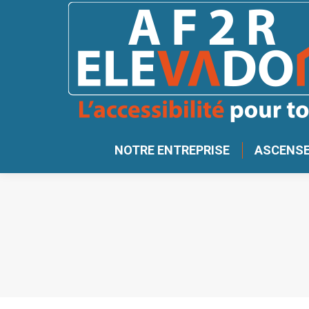
NOTRE ENTREPRISE
ASCENSE