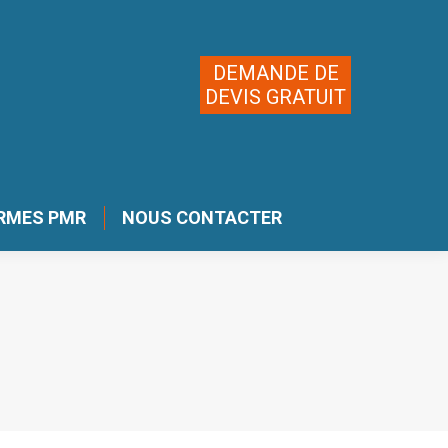
DEMANDE DE
DEVIS GRATUIT
RMES PMR
NOUS CONTACTER