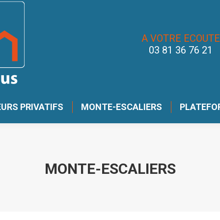
A VOTRE ECOUTE
03 81 36 76 21
URS PRIVATIFS
MONTE-ESCALIERS
PLATEFO
MONTE-ESCALIERS