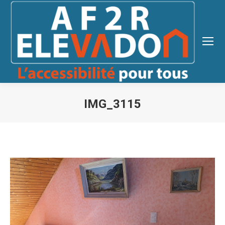
IMG_3115