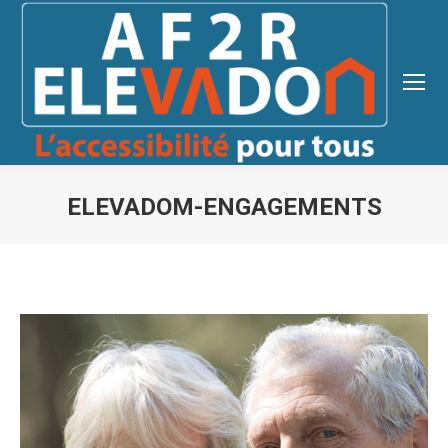
ELEVADOM-ENGAGEMENTS