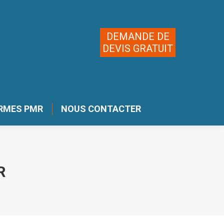
DEMANDE DE
DEVIS GRATUIT
RMES PMR
NOUS CONTACTER
R