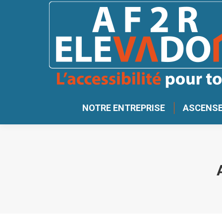
NOTRE ENTREPRISE
ASCENSE