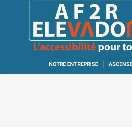
NOTRE ENTREPRISE
ASCENSE