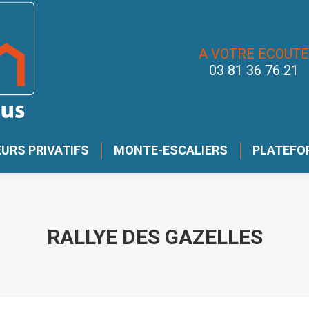
A VOTRE ECOUTE
03 81 36 76 21
URS PRIVATIFS
MONTE-ESCALIERS
PLATEFO
RALLYE DES GAZELLES