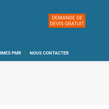
DEMANDE DE
DEVIS GRATUIT
RMES PMR
NOUS CONTACTER