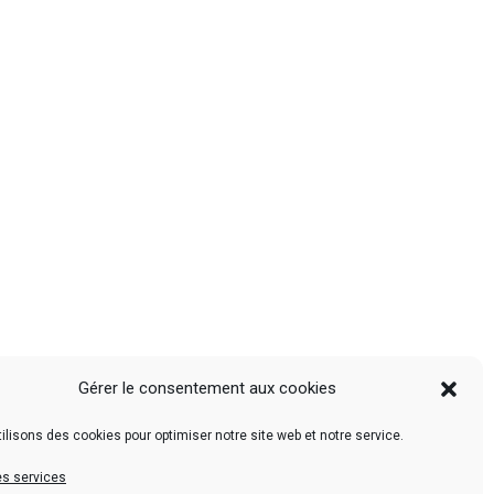
Gérer le consentement aux cookies
ilisons des cookies pour optimiser notre site web et notre service.
es services